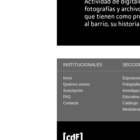
INSTITUCIONALES
SECCIO
Inicio
Exposicio
Quiénes somos
Fotografí
Suscripción
Investigac
FAQ
Educativa
Contacto
Catálogo
Mediatec