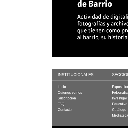
INSTITUCIONALES
SECCIO
Inicio
Exposicio
Quiénes somos
Fotografí
Suscripción
Investigac
FAQ
Educativa
Contacto
Catálogo
Mediatec