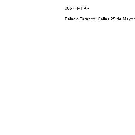
0057FMHA -
Palacio Taranco. Calles 25 de Mayo 